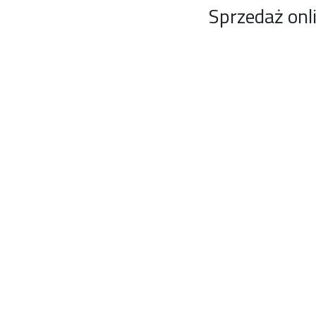
Sprzedaż onl