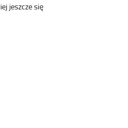
j jeszcze się